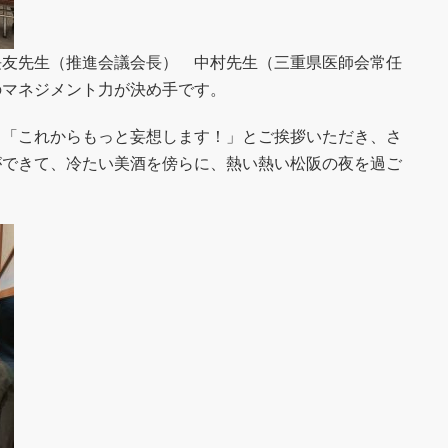
長友先生（推進会議会長） 中村先生（三重県医師会常任
のマネジメント力が決め手です。
、「これからもっと妄想します！」とご挨拶いただき、さ
ができて、冷たい美酒を傍らに、熱い熱い松阪の夜を過ご