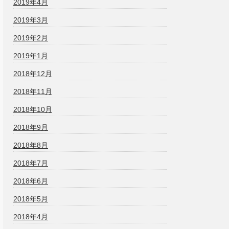
2019年4月
2019年3月
2019年2月
2019年1月
2018年12月
2018年11月
2018年10月
2018年9月
2018年8月
2018年7月
2018年6月
2018年5月
2018年4月