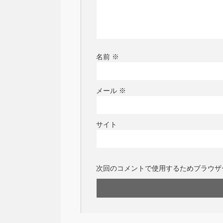
名前
※
メール
※
サイト
次回のコメントで使用するためブラウザ