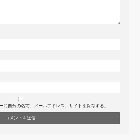
ーに自分の名前、メールアドレス、サイトを保存する。