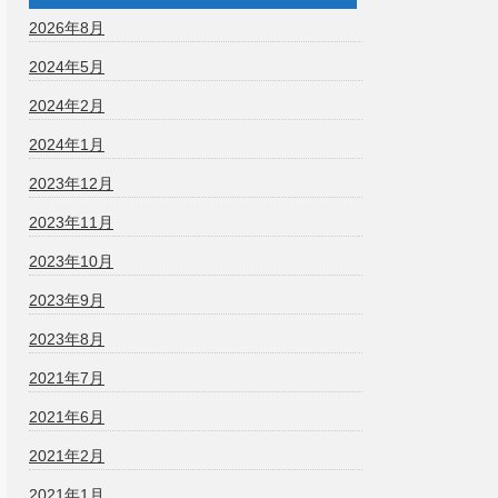
2026年8月
2024年5月
2024年2月
2024年1月
2023年12月
2023年11月
2023年10月
2023年9月
2023年8月
2021年7月
2021年6月
2021年2月
2021年1月