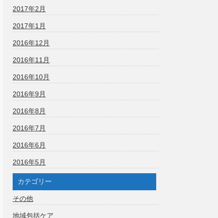
2017年2月
2017年1月
2016年12月
2016年11月
2016年10月
2016年9月
2016年8月
2016年7月
2016年6月
2016年5月
カテゴリー
その他
地域包括ケア