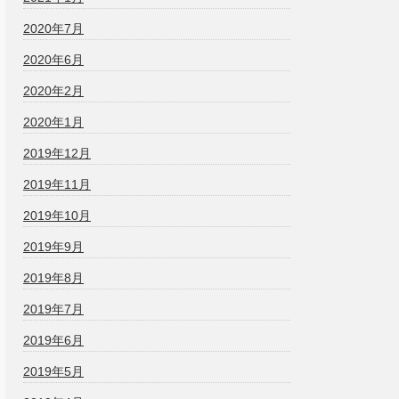
2020年7月
2020年6月
2020年2月
2020年1月
2019年12月
2019年11月
2019年10月
2019年9月
2019年8月
2019年7月
2019年6月
2019年5月