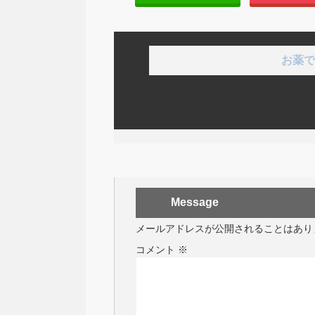
お薬で
Message
メールアドレスが公開されることはあり
コメント
※