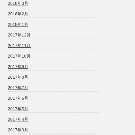
2018年3月
2018年2月
2018年1月
2017年12月
2017年11月
2017年10月
2017年9月
2017年8月
2017年7月
2017年6月
2017年5月
2017年4月
2017年3月