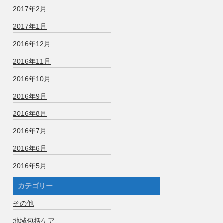
2017年2月
2017年1月
2016年12月
2016年11月
2016年10月
2016年9月
2016年8月
2016年7月
2016年6月
2016年5月
カテゴリー
その他
地域包括ケア