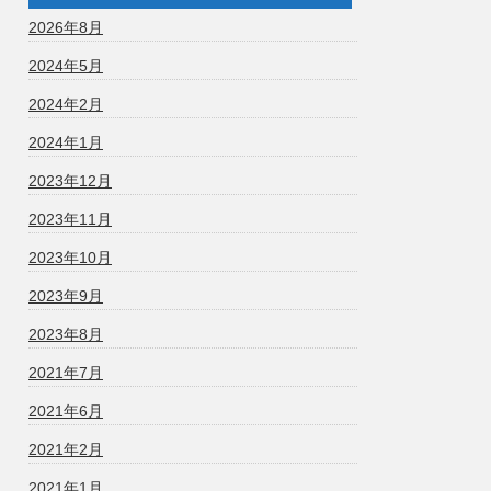
2026年8月
2024年5月
2024年2月
2024年1月
2023年12月
2023年11月
2023年10月
2023年9月
2023年8月
2021年7月
2021年6月
2021年2月
2021年1月