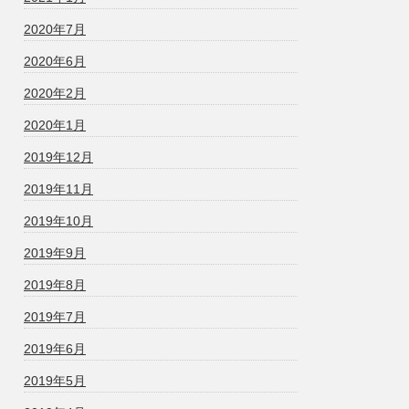
2020年7月
2020年6月
2020年2月
2020年1月
2019年12月
2019年11月
2019年10月
2019年9月
2019年8月
2019年7月
2019年6月
2019年5月