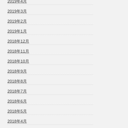
2019年4月
2019年3月
2019年2月
2019年1月
2018年12月
2018年11月
2018年10月
2018年9月
2018年8月
2018年7月
2018年6月
2018年5月
2018年4月