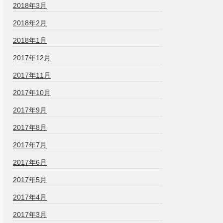
2018年3月
2018年2月
2018年1月
2017年12月
2017年11月
2017年10月
2017年9月
2017年8月
2017年7月
2017年6月
2017年5月
2017年4月
2017年3月