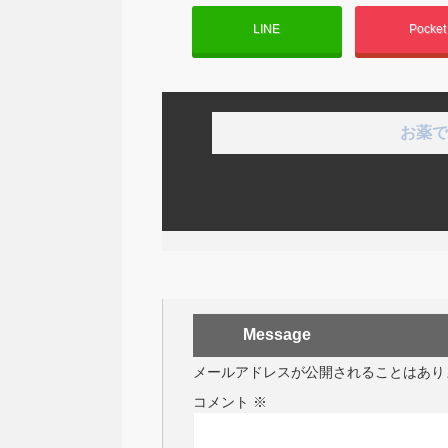
LINE
Pocke
お薬で
Message
メールアドレスが公開されることはあり
コメント
※