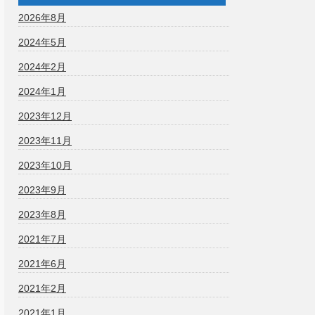
2026年8月
2024年5月
2024年2月
2024年1月
2023年12月
2023年11月
2023年10月
2023年9月
2023年8月
2021年7月
2021年6月
2021年2月
2021年1月