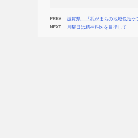
PREV
滋賀県 『我がまちの地域包括ケ
NEXT
月曜日は精神科医を目指して