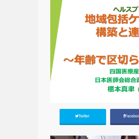
Twitter
Facebo