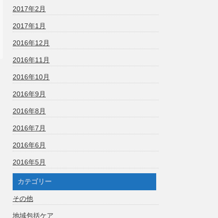
2017年2月
2017年1月
2016年12月
2016年11月
2016年10月
2016年9月
2016年8月
2016年7月
2016年6月
2016年5月
カテゴリー
その他
地域包括ケア