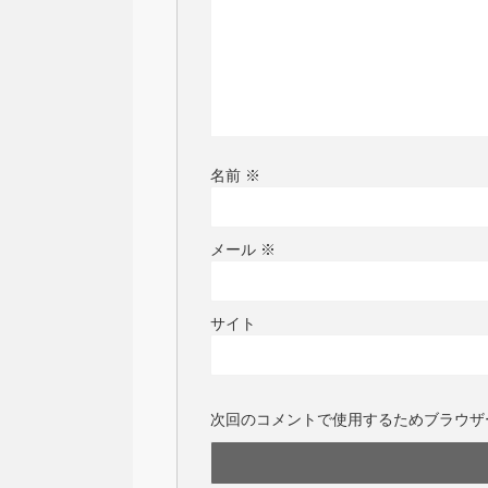
名前
※
メール
※
サイト
次回のコメントで使用するためブラウザ