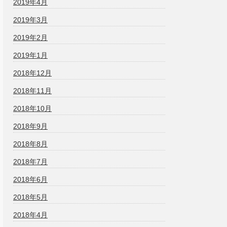
2019年4月
2019年3月
2019年2月
2019年1月
2018年12月
2018年11月
2018年10月
2018年9月
2018年8月
2018年7月
2018年6月
2018年5月
2018年4月