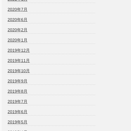
2020年7月
2020年6月
2020年2月
2020年1月
2019年12月
2019年11月
2019年10月
2019年9月
2019年8月
2019年7月
2019年6月
2019年5月