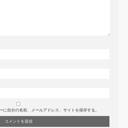
ーに自分の名前、メールアドレス、サイトを保存する。