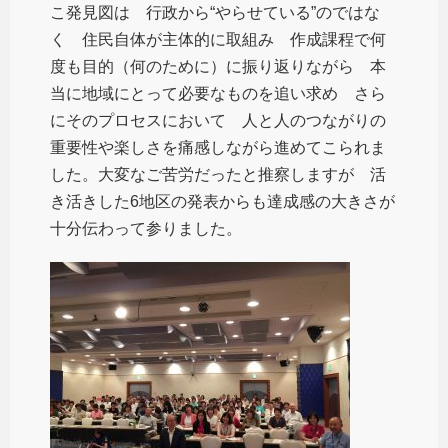
こ発見図は 行政から“やらせている”のではな
く 住民自体が主体的に取組み 作成課程で何
度も目的（何のために）に振り返りながら 本
当に地域にとって必要なものを追い求め さら
にそのプロセスにおいて 人と人のつながりの
重要性や楽しさを痛感しながら進めてこられま
した。大変なご苦労だったと推察しますが 活
き活きした6地区の発表からも達成感の大きさが
十分伝わって参りました。