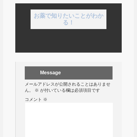
お薬で知りたいことがわか
る！
Message
メールアドレスが公開されることはありませ
ん。
※
が付いている欄は必須項目です
コメント
※