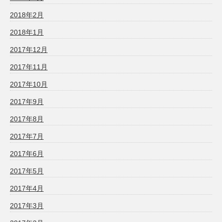
2018年2月
2018年1月
2017年12月
2017年11月
2017年10月
2017年9月
2017年8月
2017年7月
2017年6月
2017年5月
2017年4月
2017年3月