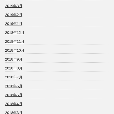
2019年3月
2019年2月
2019年1月
2018年12月
2018年11月
2018年10月
2018年9月
2018年8月
2018年7月
2018年6月
2018年5月
2018年4月
2018年3月