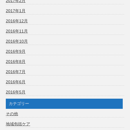
2017年2月
2017年1月
2016年12月
2016年11月
2016年10月
2016年9月
2016年8月
2016年7月
2016年6月
2016年5月
カテゴリー
その他
地域包括ケア