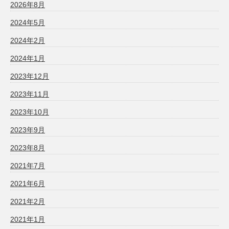
2026年8月
2024年5月
2024年2月
2024年1月
2023年12月
2023年11月
2023年10月
2023年9月
2023年8月
2021年7月
2021年6月
2021年2月
2021年1月