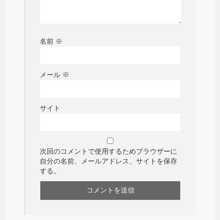
名前
※
メール
※
サイト
次回のコメントで使用するためブラウザーに
自分の名前、メールアドレス、サイトを保存
する。