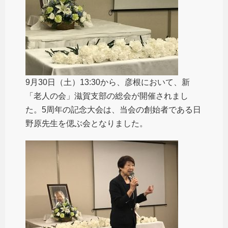
9月30日（土）13:30から、彦根において、新
「老人の会」滋賀支部の総会が開催されまし
た。5周年の記念大会は、当会の創始者である日
野原先生を偲ぶ会となりました。