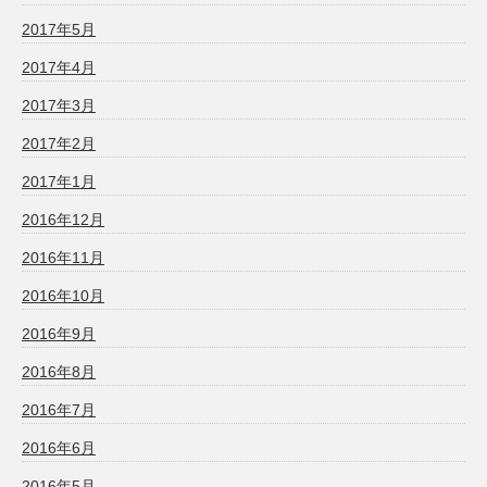
2017年5月
2017年4月
2017年3月
2017年2月
2017年1月
2016年12月
2016年11月
2016年10月
2016年9月
2016年8月
2016年7月
2016年6月
2016年5月