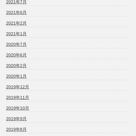
2021年7月
2021年6月
2021年2月
2021年1月
2020年7月
2020年6月
2020年2月
2020年1月
2019年12月
2019年11月
2019年10月
2019年9月
2019年8月