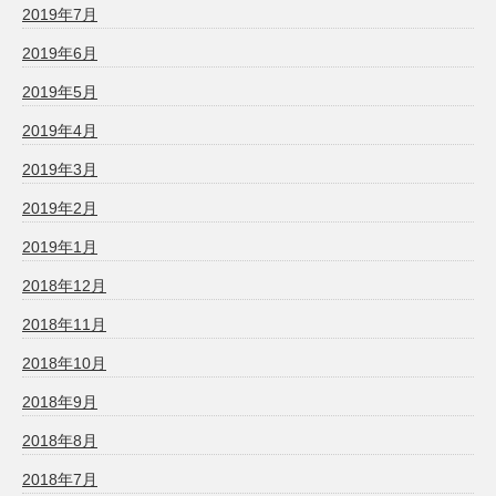
2019年7月
2019年6月
2019年5月
2019年4月
2019年3月
2019年2月
2019年1月
2018年12月
2018年11月
2018年10月
2018年9月
2018年8月
2018年7月