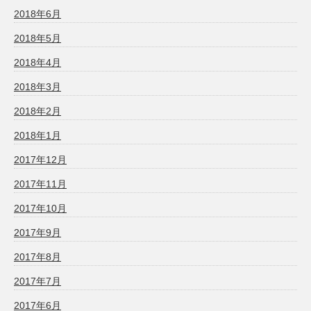
2018年6月
2018年5月
2018年4月
2018年3月
2018年2月
2018年1月
2017年12月
2017年11月
2017年10月
2017年9月
2017年8月
2017年7月
2017年6月