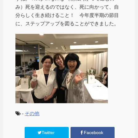
み）死を迎えるのではなく、死に向かって、自
分らしく生き続けること！ 今年度半期の節目
に、ステップアップを図ることができました。
-
その他
Twitter
Facebook