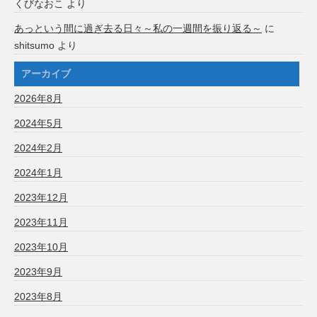
くびなおこ
より
あっという間に過ぎ去る日々～私の一週間を振り返る～
に
shitsumo
より
アーカイブ
2026年8月
2024年5月
2024年2月
2024年1月
2023年12月
2023年11月
2023年10月
2023年9月
2023年8月