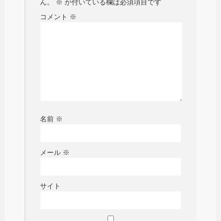
ん。
※
が付いている欄は必須項目です
コメント
※
名前
※
メール
※
サイト