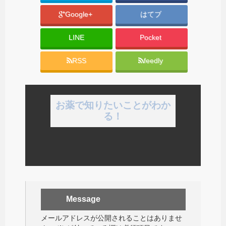
Google+
はてブ
LINE
Pocket
RSS
feedly
お薬で知りたいことがわか
る！
Message
メールアドレスが公開されることはありませ