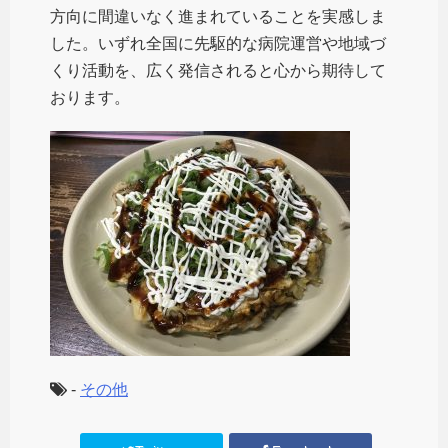
方向に間違いなく進まれていることを実感しま
した。いずれ全国に先駆的な病院運営や地域づ
くり活動を、広く発信されると心から期待して
おります。
-
その他