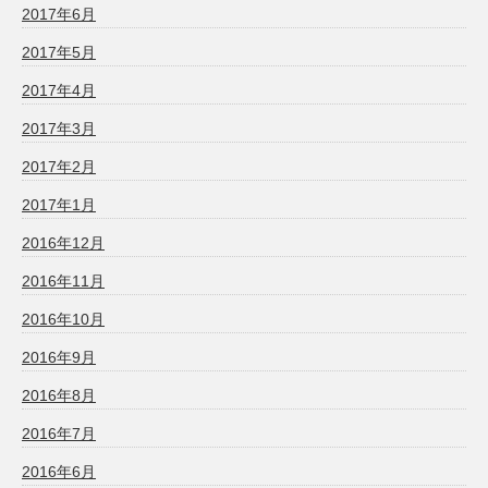
2017年6月
2017年5月
2017年4月
2017年3月
2017年2月
2017年1月
2016年12月
2016年11月
2016年10月
2016年9月
2016年8月
2016年7月
2016年6月