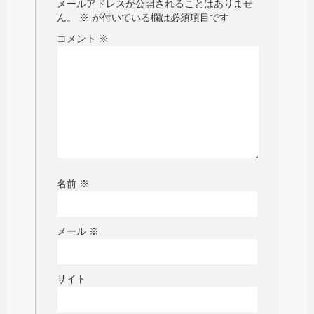
メールアドレスが公開されることはありませ
ん。
※
が付いている欄は必須項目です
コメント
※
名前
※
メール
※
サイト