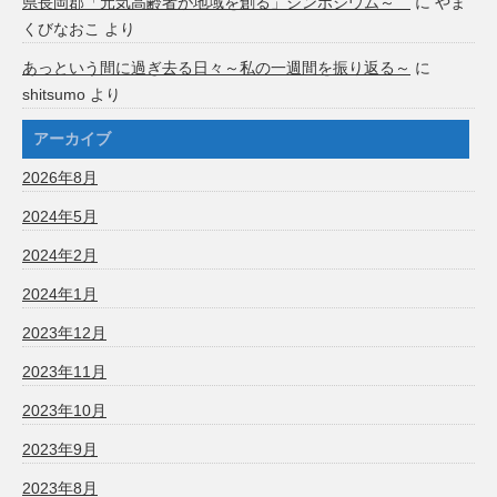
県長岡郡「元気高齢者が地域を創る」シンポジウム～
に
やま
くびなおこ
より
あっという間に過ぎ去る日々～私の一週間を振り返る～
に
shitsumo
より
アーカイブ
2026年8月
2024年5月
2024年2月
2024年1月
2023年12月
2023年11月
2023年10月
2023年9月
2023年8月