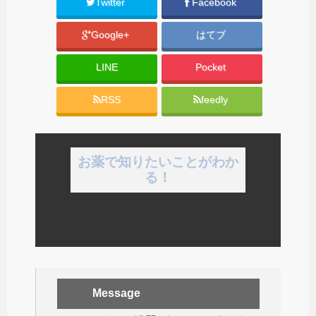
Twitter
Facebook
Google+
はてブ
LINE
Pocket
RSS
feedly
お薬で知りたいことがわか
る！
Message