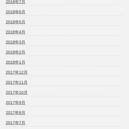
2018年7月
2018年6月
2018年5月
2018年4月
2018年3月
2018年2月
2018年1月
2017年12月
2017年11月
2017年10月
2017年9月
2017年8月
2017年7月