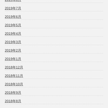
2019年7月
2019年6月
2019年5月
2019年4月
2019年3月
2019年2月
2019年1月
2018年12月
2018年11月
2018年10月
2018年9月
2018年8月