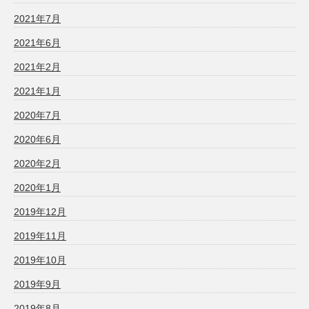
2021年7月
2021年6月
2021年2月
2021年1月
2020年7月
2020年6月
2020年2月
2020年1月
2019年12月
2019年11月
2019年10月
2019年9月
2019年8月