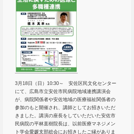
3月18日（日）10:30～ 安佐区民文化センター
にて、広島市立安佐市民病院地域連携講演会
が、病院関係者や安佐地域の医療福祉関係者の
参加のもと開催され、講師としてお招きいただ
きました。講演の座長をしていただいた安佐市
民病院の平林直樹院長は、以前医療マネジメン
ト学会愛媛支部総会にお招きしたご縁がありま