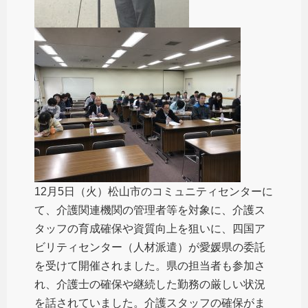
12月5日（火）松山市のコミュニティセンターに
て、介護関連機関の管理者等を対象に、介護ス
タッフの育成確保や資質向上を狙いに、四国ア
ビリティセンター（人材派遣）が愛媛県の委託
を受けて開催されました。県の担当者も参加さ
れ、介護士の確保や継続した勤務の厳しい状況
を話されていました。介護スタッフの確保がま