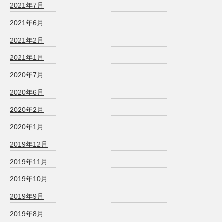
2021年7月
2021年6月
2021年2月
2021年1月
2020年7月
2020年6月
2020年2月
2020年1月
2019年12月
2019年11月
2019年10月
2019年9月
2019年8月