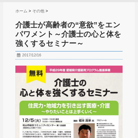
ホーム
>
その他
>
介護士が高齢者の“意欲”をエン
パワメント～介護士の心と体を
強くするセミナー～
2017/12/16