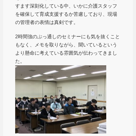
すます深刻化している中、いかに介護スタッフ
を確保して育成支援するか苦慮しており、現場
の管理者の表情は真剣です。
2時間強のぶっ通しのセミナーにも気を抜くこと
もなく、メモを取りながら、聞いているという
より懸命に考えている雰囲気が伝わってきまし
た。