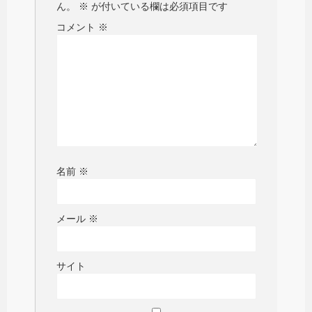
ん。
※
が付いている欄は必須項目です
コメント
※
名前
※
メール
※
サイト