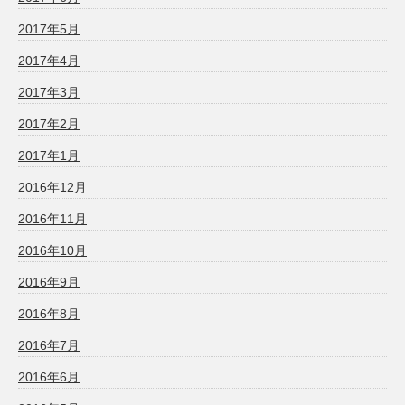
2017年5月
2017年4月
2017年3月
2017年2月
2017年1月
2016年12月
2016年11月
2016年10月
2016年9月
2016年8月
2016年7月
2016年6月