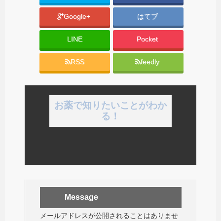
Google+
はてブ
LINE
Pocket
RSS
feedly
お薬で知りたいことがわか
る！
Message
メールアドレスが公開されることはありませ