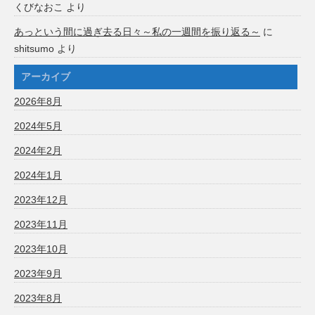
くびなおこ
より
あっという間に過ぎ去る日々～私の一週間を振り返る～
に
shitsumo
より
アーカイブ
2026年8月
2024年5月
2024年2月
2024年1月
2023年12月
2023年11月
2023年10月
2023年9月
2023年8月