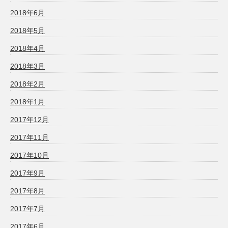
2018年6月
2018年5月
2018年4月
2018年3月
2018年2月
2018年1月
2017年12月
2017年11月
2017年10月
2017年9月
2017年8月
2017年7月
2017年6月