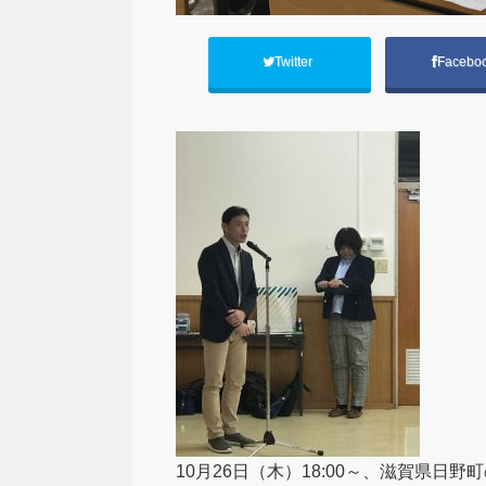
Twitter
Facebo
10月26日（木）18:00～、滋賀県