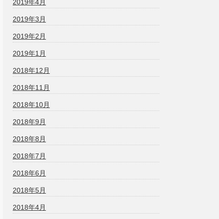
2019年4月
2019年3月
2019年2月
2019年1月
2018年12月
2018年11月
2018年10月
2018年9月
2018年8月
2018年7月
2018年6月
2018年5月
2018年4月