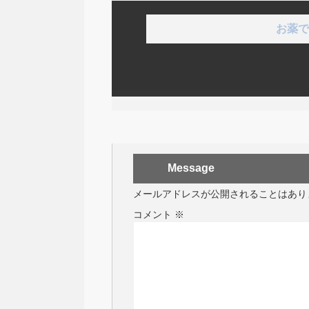
お薬で
Message
メールアドレスが公開されることはあり
コメント
※