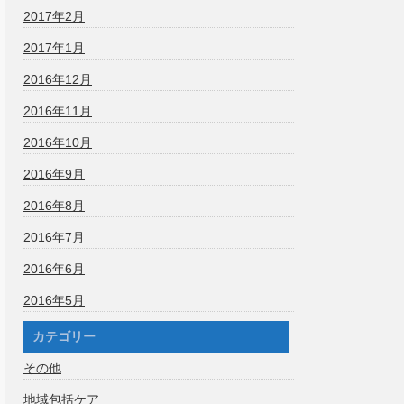
2017年2月
2017年1月
2016年12月
2016年11月
2016年10月
2016年9月
2016年8月
2016年7月
2016年6月
2016年5月
カテゴリー
その他
地域包括ケア