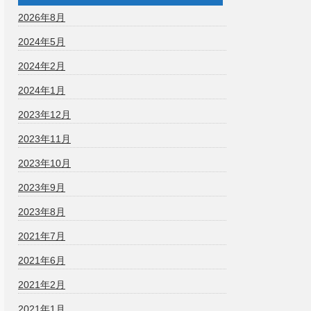
2026年8月
2024年5月
2024年2月
2024年1月
2023年12月
2023年11月
2023年10月
2023年9月
2023年8月
2021年7月
2021年6月
2021年2月
2021年1月