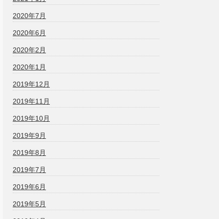
2020年7月
2020年6月
2020年2月
2020年1月
2019年12月
2019年11月
2019年10月
2019年9月
2019年8月
2019年7月
2019年6月
2019年5月