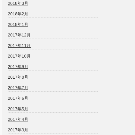
2018年3月
2018年2月
2018年1月
2017年12月
2017年11月
2017年10月
2017年9月
2017年8月
2017年7月
2017年6月
2017年5月
2017年4月
2017年3月