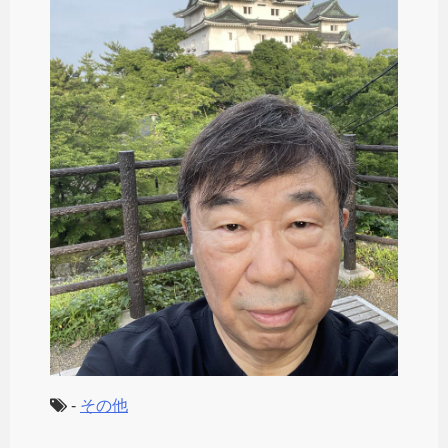
-
その他