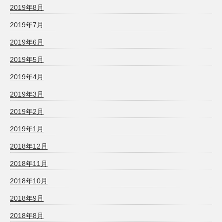
2019年8月
2019年7月
2019年6月
2019年5月
2019年4月
2019年3月
2019年2月
2019年1月
2018年12月
2018年11月
2018年10月
2018年9月
2018年8月