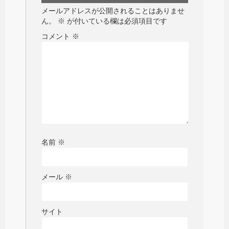
メールアドレスが公開されることはありませ
ん。
※
が付いている欄は必須項目です
コメント
※
名前
※
メール
※
サイト