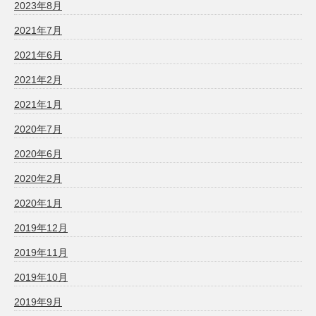
2023年8月
2021年7月
2021年6月
2021年2月
2021年1月
2020年7月
2020年6月
2020年2月
2020年1月
2019年12月
2019年11月
2019年10月
2019年9月