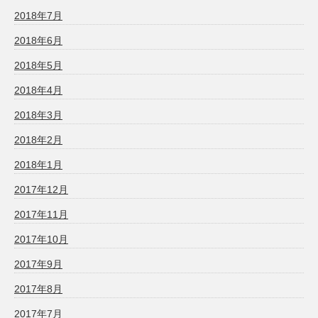
2018年7月
2018年6月
2018年5月
2018年4月
2018年3月
2018年2月
2018年1月
2017年12月
2017年11月
2017年10月
2017年9月
2017年8月
2017年7月