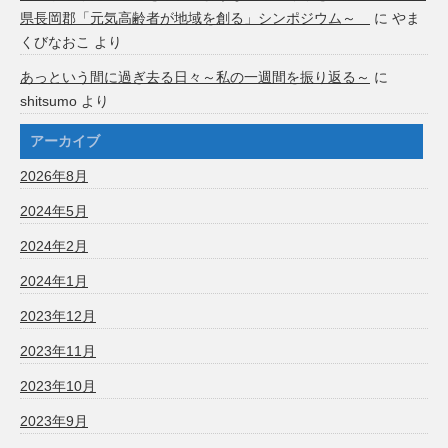
県長岡郡「元気高齢者が地域を創る」シンポジウム～
に
やま
くびなおこ
より
あっという間に過ぎ去る日々～私の一週間を振り返る～
に
shitsumo
より
アーカイブ
2026年8月
2024年5月
2024年2月
2024年1月
2023年12月
2023年11月
2023年10月
2023年9月