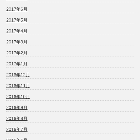
2017年6月
2017年5月
2017年4月
2017年3月
2017年2月
2017年1月
2016年12月
2016年11月
2016年10月
2016年9月
2016年8月
2016年7月