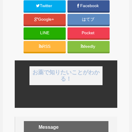
Twitter
Facebook
Google+
はてブ
LINE
Pocket
RSS
feedly
お薬で知りたいことがわか
る！
Message