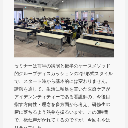
セミナーは前半の講演と後半のケースメソッド
的グループディスカッションの2部形式スタイル
で、スタート時から基本的には変わりません。
講演を通して、生活に軸足を置いた医療ケアが
アイデンンティティーである看護師の、今後目
指す方向性・理念を多方面から考え、研修生の
腑に落ちるよう熱弁を振るいます。この3時間
で、概ね声がかれてくるのですが、今回もやは
りそうでした。