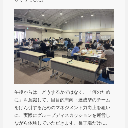
午後からは、どうするかではなく、「何のため
に」を意識して、目目的志向・達成型のチーム
をけん引するためのマネジメント力向上を狙い
に、実際にグループディスカッションを運営し
ながら体験していただきます。長丁場だけに、