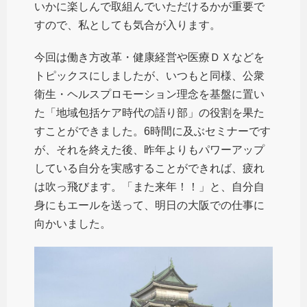
いかに楽しんで取組んでいただけるかが重要で
すので、私としても気合が入ります。
今回は働き方改革・健康経営や医療ＤＸなどを
トピックスにしましたが、いつもと同様、公衆
衛生・ヘルスプロモーション理念を基盤に置い
た「地域包括ケア時代の語り部」の役割を果た
すことができました。6時間に及ぶセミナーです
が、それを終えた後、昨年よりもパワーアップ
している自分を実感することができれば、疲れ
は吹っ飛びます。「また来年！！」と、自分自
身にもエールを送って、明日の大阪での仕事に
向かいました。