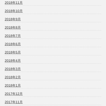
2018年11月
2018年10月
2018年9月
2018年8月
2018年7月
2018年6月
2018年5月
2018年4月
2018年3月
2018年2月
2018年1月
2017年12月
2017年11月