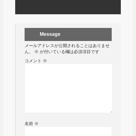
Message
メールアドレスが公開されることはありませ
ん。
※
が付いている欄は必須項目です
コメント
※
名前
※