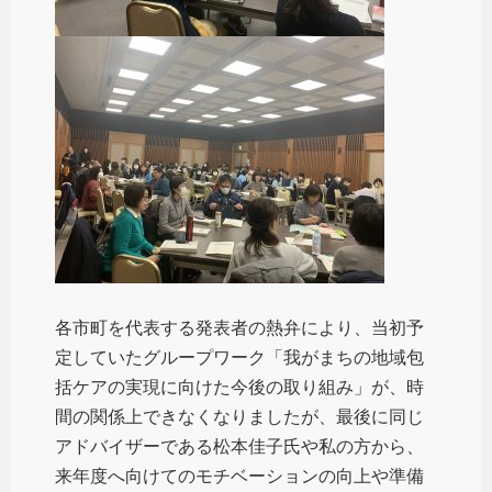
各市町を代表する発表者の熱弁により、当初予
定していたグループワーク「我がまちの地域包
括ケアの実現に向けた今後の取り組み」が、時
間の関係上できなくなりましたが、最後に同じ
アドバイザーである松本佳子氏や私の方から、
来年度へ向けてのモチベーションの向上や準備