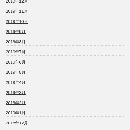
2019年12月
2019年11月
2019年10月
2019年9月
2019年8月
2019年7月
2019年6月
2019年5月
2019年4月
2019年3月
2019年2月
2019年1月
2018年12月