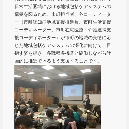
日常生活圏域における地域包括ケアシステムの
構築を図るため、市町担当者、各コーディータ
ー（市町認知症地域支援推進員、市町生活支援
コーディネーター、市町在宅医療・介護連携支
援コーディネーター）が市町の地域の実情に応
じた地域包括ケアシステムの深化に向けて、目
指す姿を描き、多職種多機関と協働しながら計
画的に推進できるよう支援することです。