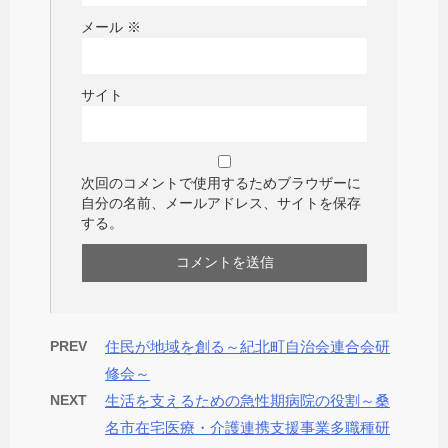
メール
※
サイト
次回のコメントで使用するためブラウザーに
自分の名前、メールアドレス、サイトを保存
する。
PREV
住民が地域を創る～紀北町自治会連合会研
修会～
NEXT
生活を支えるための急性期病院の役割～桑
名市在宅医療・介護連携支援事業多職種研