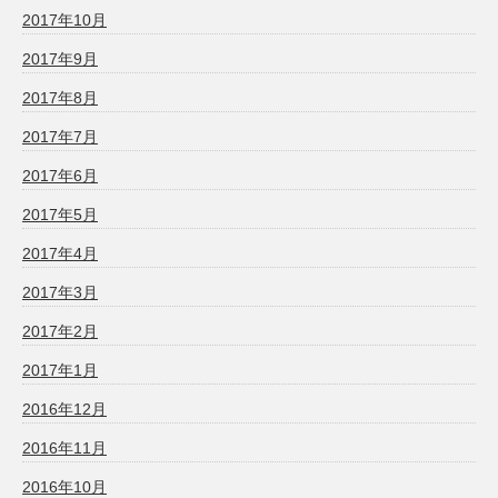
2017年10月
2017年9月
2017年8月
2017年7月
2017年6月
2017年5月
2017年4月
2017年3月
2017年2月
2017年1月
2016年12月
2016年11月
2016年10月