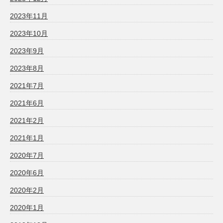
2023年11月
2023年10月
2023年9月
2023年8月
2021年7月
2021年6月
2021年2月
2021年1月
2020年7月
2020年6月
2020年2月
2020年1月