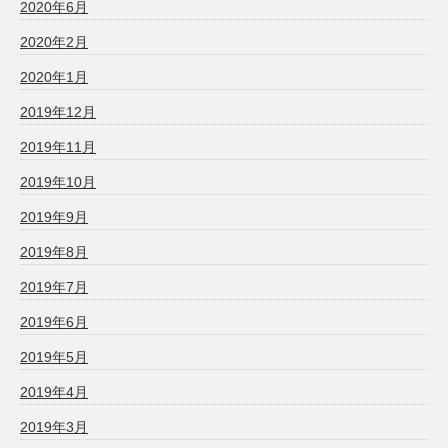
2020年6月
2020年2月
2020年1月
2019年12月
2019年11月
2019年10月
2019年9月
2019年8月
2019年7月
2019年6月
2019年5月
2019年4月
2019年3月