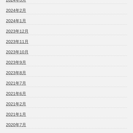
2024年2月
2024年1月
2023年12月
2023年11月
2023年10月
2023年9月
2023年8月
2021年7月
2021年6月
2021年2月
2021年1月
2020年7月