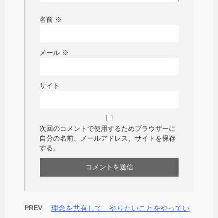
名前
※
メール
※
サイト
次回のコメントで使用するためブラウザーに
自分の名前、メールアドレス、サイトを保存
する。
PREV
理念を共有して やりたいことをやってい