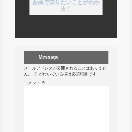
お薬で知りたいことがわか
る！
Message
メールアドレスが公開されることはありませ
ん。
※
が付いている欄は必須項目です
コメント
※