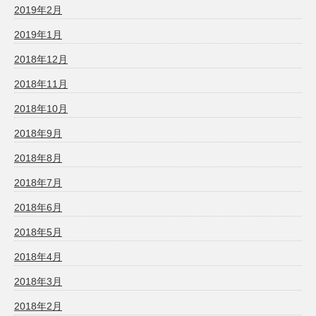
2019年2月
2019年1月
2018年12月
2018年11月
2018年10月
2018年9月
2018年8月
2018年7月
2018年6月
2018年5月
2018年4月
2018年3月
2018年2月