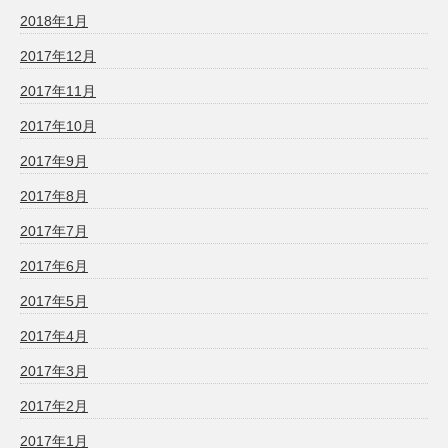
2018年1月
2017年12月
2017年11月
2017年10月
2017年9月
2017年8月
2017年7月
2017年6月
2017年5月
2017年4月
2017年3月
2017年2月
2017年1月