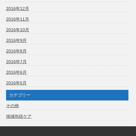
2016年12月
2016年11月
2016年10月
2016年9月
2016年8月
2016年7月
2016年6月
2016年5月
カテゴリー
その他
地域包括ケア