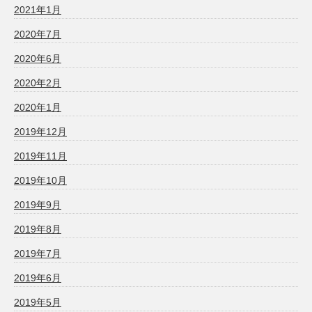
2021年1月
2020年7月
2020年6月
2020年2月
2020年1月
2019年12月
2019年11月
2019年10月
2019年9月
2019年8月
2019年7月
2019年6月
2019年5月