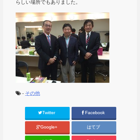
らしい場所でもありました。
-
その他
Twitter
Facebook
Google+
はてブ