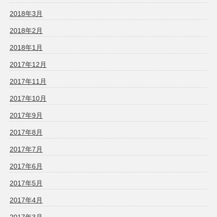
2018年3月
2018年2月
2018年1月
2017年12月
2017年11月
2017年10月
2017年9月
2017年8月
2017年7月
2017年6月
2017年5月
2017年4月
2017年3月