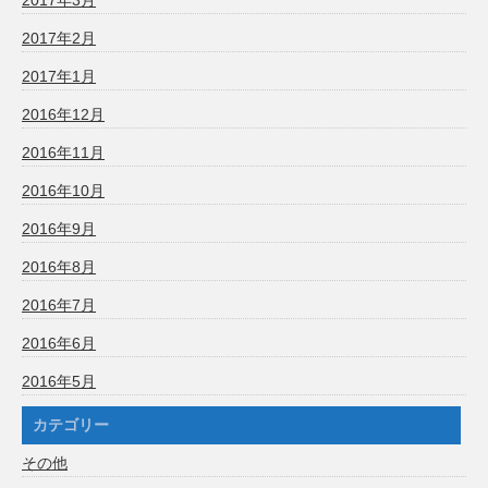
2017年2月
2017年1月
2016年12月
2016年11月
2016年10月
2016年9月
2016年8月
2016年7月
2016年6月
2016年5月
カテゴリー
その他