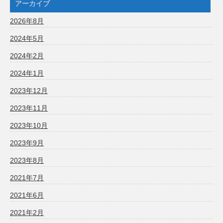
アーカイブ
2026年8月
2024年5月
2024年2月
2024年1月
2023年12月
2023年11月
2023年10月
2023年9月
2023年8月
2021年7月
2021年6月
2021年2月