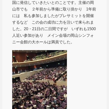
国に発信していきたいとのことです。主催の岡
山市でも ２年前から準備に取り掛かり 1年前
には 私も参加しましたがプレサミットを開催
するなど この会の成功に力を注いで来られま
した。20・21日の二日間ですが いずれも1500
人近い参加があり メイン会場の岡山シンフォ
ニー会館の大ホールは満員でした。