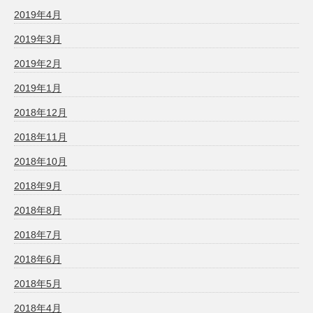
2019年4月
2019年3月
2019年2月
2019年1月
2018年12月
2018年11月
2018年10月
2018年9月
2018年8月
2018年7月
2018年6月
2018年5月
2018年4月