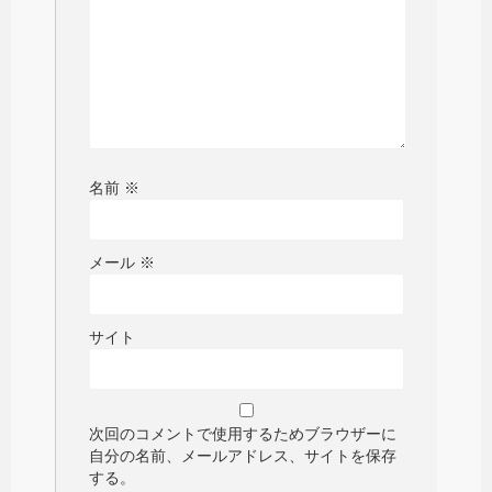
名前
※
メール
※
サイト
次回のコメントで使用するためブラウザーに
自分の名前、メールアドレス、サイトを保存
する。