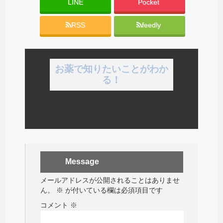
LINE
Pocket
RSS
feedly
お薬で知りたいことがわか
る！
Message
メールアドレスが公開されることはありませ
ん。
※
が付いている欄は必須項目です
コメント
※