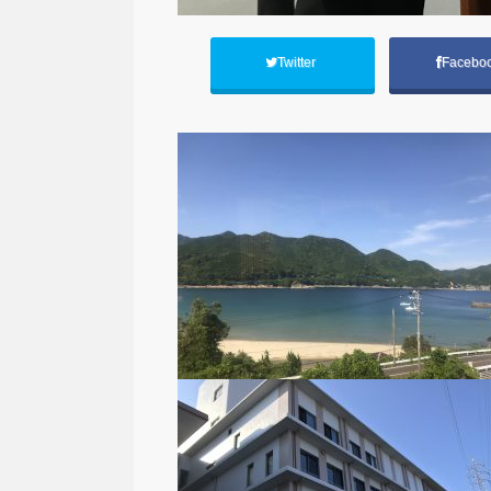
Twitter
Facebo