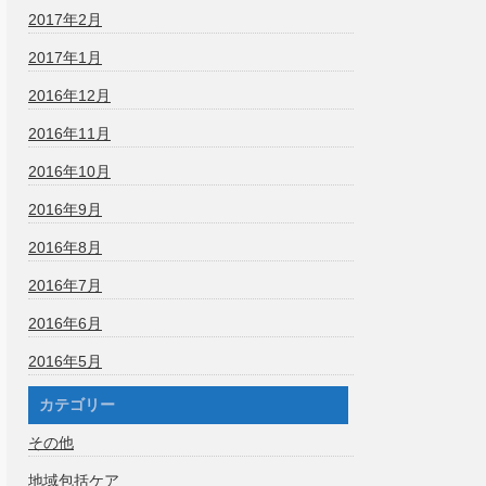
2017年2月
2017年1月
2016年12月
2016年11月
2016年10月
2016年9月
2016年8月
2016年7月
2016年6月
2016年5月
カテゴリー
その他
地域包括ケア