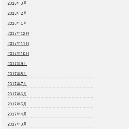
2018年3月
2018年2月
2018年1月
2017年12月
2017年11月
2017年10月
2017年9月
2017年8月
2017年7月
2017年6月
2017年5月
2017年4月
2017年3月