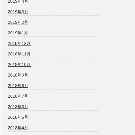
2019年4月
2019年3月
2019年2月
2019年1月
2018年12月
2018年11月
2018年10月
2018年9月
2018年8月
2018年7月
2018年6月
2018年5月
2018年4月