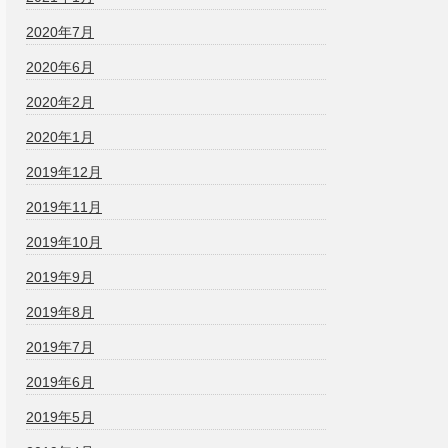
2020年7月
2020年6月
2020年2月
2020年1月
2019年12月
2019年11月
2019年10月
2019年9月
2019年8月
2019年7月
2019年6月
2019年5月