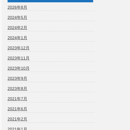
2026年8月
2024年5月
2024年2月
2024年1月
2023年12月
2023年11月
2023年10月
2023年9月
2023年8月
2021年7月
2021年6月
2021年2月
2021年1月