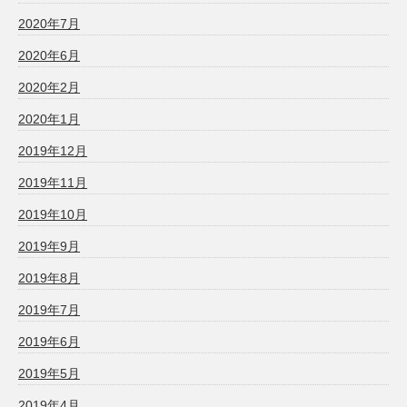
2020年7月
2020年6月
2020年2月
2020年1月
2019年12月
2019年11月
2019年10月
2019年9月
2019年8月
2019年7月
2019年6月
2019年5月
2019年4月