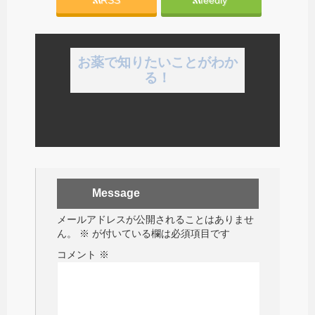
RSS
feedly
お薬で知りたいことがわか
る！
Message
メールアドレスが公開されることはありませ
ん。
※
が付いている欄は必須項目です
コメント
※