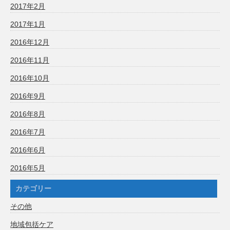
2017年2月
2017年1月
2016年12月
2016年11月
2016年10月
2016年9月
2016年8月
2016年7月
2016年6月
2016年5月
カテゴリー
その他
地域包括ケア