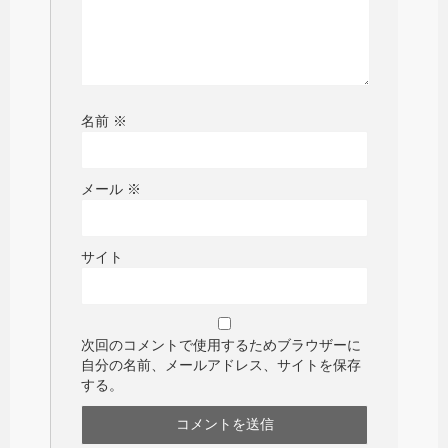
名前
※
メール
※
サイト
次回のコメントで使用するためブラウザーに
自分の名前、メールアドレス、サイトを保存
する。