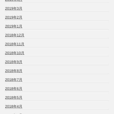
2019年3月
2019年2月
2019年1月
2018年12月
2018年11月
2018年10月
2018年9月
2018年8月
2018年7月
2018年6月
2018年5月
2018年4月