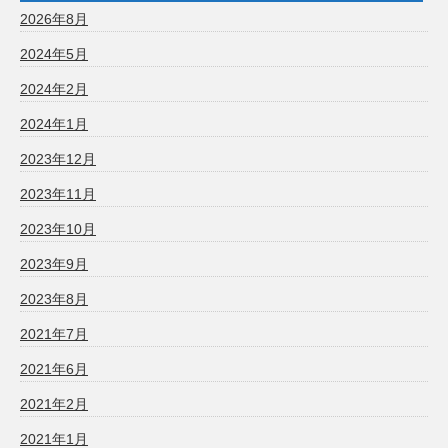
2026年8月
2024年5月
2024年2月
2024年1月
2023年12月
2023年11月
2023年10月
2023年9月
2023年8月
2021年7月
2021年6月
2021年2月
2021年1月