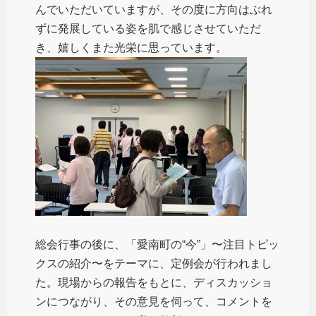
んでいただいていますが、その度に方向はぶれ
ずに発展している姿を肌で感じさせていただ
き、嬉しくまた光栄に思っています。
総会行事の後に、「愛南町の“今”」〜注目トピッ
クスの紹介〜をテーマに、定例会が行われまし
た。現場からの報告をもとに、ディスカッショ
ンにつながり、その意見を伺って、コメントを