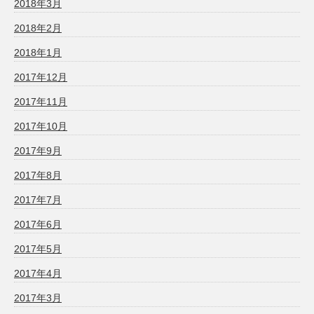
2018年3月
2018年2月
2018年1月
2017年12月
2017年11月
2017年10月
2017年9月
2017年8月
2017年7月
2017年6月
2017年5月
2017年4月
2017年3月