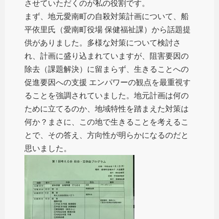
させていただくのが私の役割です。
まず、地元愛南町の自殺対策計画について、船
平依里氏（愛南町役場 保健福祉課）から話題提
供がありました。多様な対策について検討さ
れ、計画に盛り込まれていますが、阻害要因の
除去（課題解決）に留まらず、生きることへの
促進要因への支援 エンパワーの観点を最重視す
ることを強調されていました。地元計画は何の
ために立てるのか、地域特性を踏まえた対策は
何か？まさに、この地で生きることを考えるこ
とで、その答え、方向性が明らかになるのだと
思いました。