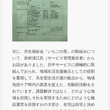
次に、共生福祉会「いちごの里」の取組みにつ
いて、岩村清江氏（サービス管理責任者）から
お話がありました。日中サービスに積極的に取
組んでおられ、地域生活支援拠点としての役割
を重視して、共生型生活介護の観点から、地域
包括ケア時代の真意を捉えた、先駆的活動をさ
れています。課題解決ではなく、どのような地
域を目指しそれを実現するためにどのような施
設運営を目指すかの大切さ、在宅は自宅と決め