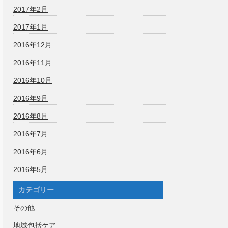
2017年2月
2017年1月
2016年12月
2016年11月
2016年10月
2016年9月
2016年8月
2016年7月
2016年6月
2016年5月
カテゴリー
その他
地域包括ケア