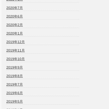
2020年7月
2020年6月
2020年2月
2020年1月
2019年12月
2019年11月
2019年10月
2019年9月
2019年8月
2019年7月
2019年6月
2019年5月