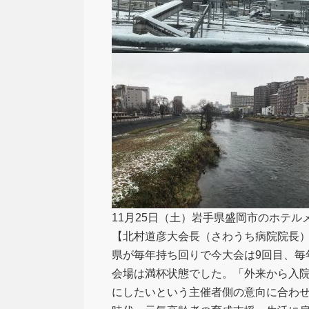
11月25日（土）岩手県盛岡市のホテ
【北村道彦大会長（さわうち病院院長）
県が毎年持ち回りで今大会は9回目、毎
会場は満杯状態でした。「外来から入
にしたいという主催者側の意向に合わせ