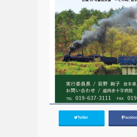
Twitter
Facebo