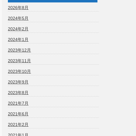
2026年8月
2024年5月
2024年2月
2024年1月
2023年12月
2023年11月
2023年10月
2023年9月
2023年8月
2021年7月
2021年6月
2021年2月
2021年1月