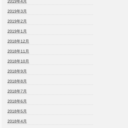
2019年4月
2019年3月
2019年2月
2019年1月
2018年12月
2018年11月
2018年10月
2018年9月
2018年8月
2018年7月
2018年6月
2018年5月
2018年4月