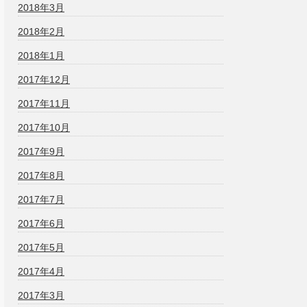
2018年3月
2018年2月
2018年1月
2017年12月
2017年11月
2017年10月
2017年9月
2017年8月
2017年7月
2017年6月
2017年5月
2017年4月
2017年3月