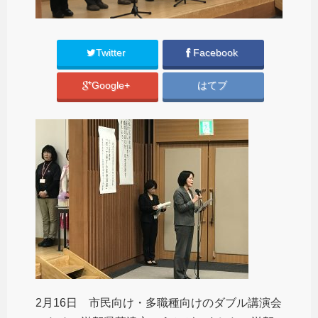
Twitter
Facebook
Google+
はてブ
2月16日 市民向け・多職種向けのダブル講演会