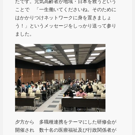
たです。元気高齢者が地域・日本を救うという
ことで 「一生働いてくださいね。そのために
はかかりつけネットワークに身を置きましょ
う！」というメッセージをしっかり送って参り
ました。
夕方から 多職種連携をテーマにした研修会が
開催され 数十名の医療福祉及び行政関係者が