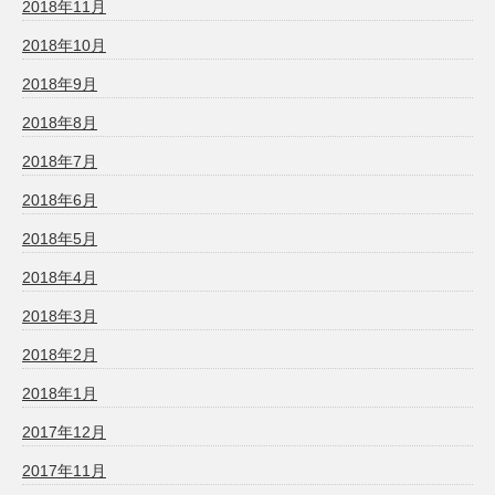
2018年11月
2018年10月
2018年9月
2018年8月
2018年7月
2018年6月
2018年5月
2018年4月
2018年3月
2018年2月
2018年1月
2017年12月
2017年11月