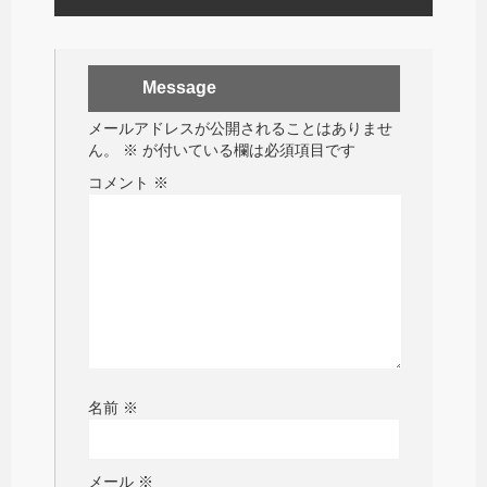
Message
メールアドレスが公開されることはありませ
ん。
※
が付いている欄は必須項目です
コメント
※
名前
※
メール
※