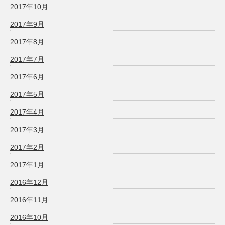
2017年10月
2017年9月
2017年8月
2017年7月
2017年6月
2017年5月
2017年4月
2017年3月
2017年2月
2017年1月
2016年12月
2016年11月
2016年10月