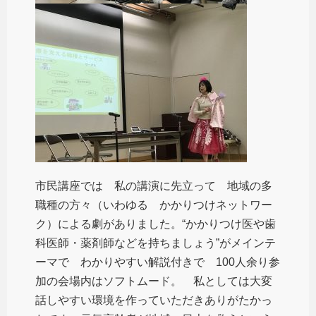
市民講座では 私の講演に先立って 地域の多
職種の方々（いわゆる かかりつけネットワー
ク）による劇がありました。“かかりつけ医や歯
科医師・薬剤師などを持ちましょう”がメインテ
ーマで わかりやすい解説付きで 100人余り参
加の会場内はソフトムード。 私としては大変
話しやすい環境を作っていただきありがたかっ