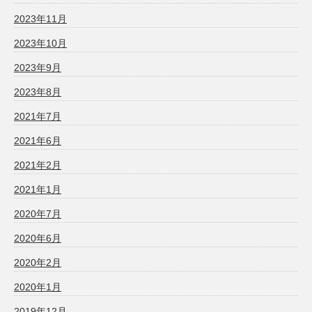
2023年11月
2023年10月
2023年9月
2023年8月
2021年7月
2021年6月
2021年2月
2021年1月
2020年7月
2020年6月
2020年2月
2020年1月
2019年12月