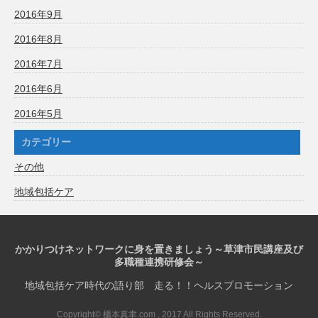
2016年9月
2016年8月
2016年7月
2016年6月
2016年5月
カテゴリー
その他
地域包括ケア
かかりつけネットワークに身を置きましょう～草津市民講座及び
多職種連携研修会～
地域包括ケア時代の語り部 走る！！ヘルスプロモーション
Copyright© 櫃本真聿.com , 2017 All Rights Reserved.