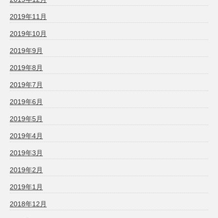
2019年11月
2019年10月
2019年9月
2019年8月
2019年7月
2019年6月
2019年5月
2019年4月
2019年3月
2019年2月
2019年1月
2018年12月