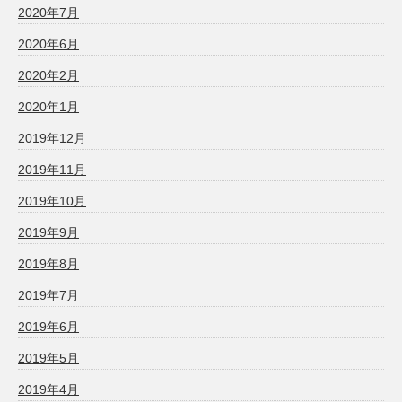
2020年7月
2020年6月
2020年2月
2020年1月
2019年12月
2019年11月
2019年10月
2019年9月
2019年8月
2019年7月
2019年6月
2019年5月
2019年4月