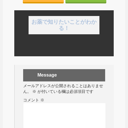
お薬で知りたいことがわか
る！
Message
メールアドレスが公開されることはありませ
ん。
※
が付いている欄は必須項目です
コメント
※