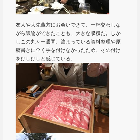
友人や大先輩方にお会いできて、一杯交わしな
がら議論ができたことも、大きな収穫だ。しか
しこの丸々一週間、溜まっている資料整理や原
稿書きに全く手を付けなかったため、その付け
をひしひしと感じている。