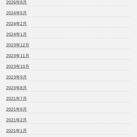
2026年8月
2024年5月
2024年2月
2024年1月
2023年12月
2023年11月
2023年10月
2023年9月
2023年8月
2021年7月
2021年6月
2021年2月
2021年1月