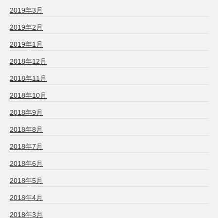
2019年3月
2019年2月
2019年1月
2018年12月
2018年11月
2018年10月
2018年9月
2018年8月
2018年7月
2018年6月
2018年5月
2018年4月
2018年3月