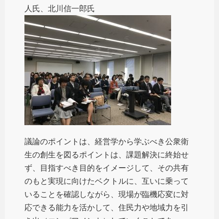
人氏、北川信一郎氏
議論のポイントは、経営学から学ぶべき公衆衛
生の創生を図るポイントは、課題解決に終始せ
ず、目指すべき目的をイメージして、その共有
のもと実現に向けたベクトルに、互いに乗って
いることを確認しながら、現場が臨機応変に対
応できる能力を活かして、住民力や地域力を引