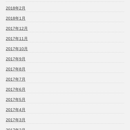
2018年2月
2018年1月
2017年12月
2017年11月
2017年10月
2017年9月
2017年8月
2017年7月
2017年6月
2017年5月
2017年4月
2017年3月
2017年2月