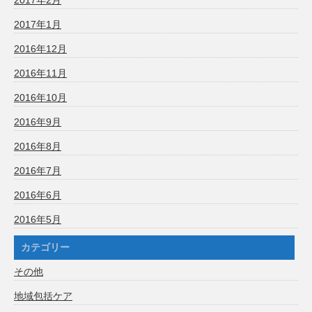
2017年1月
2016年12月
2016年11月
2016年10月
2016年9月
2016年8月
2016年7月
2016年6月
2016年5月
カテゴリー
その他
地域包括ケア