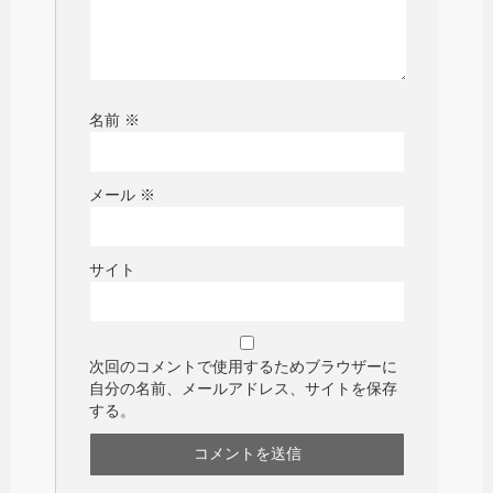
名前
※
メール
※
サイト
次回のコメントで使用するためブラウザーに
自分の名前、メールアドレス、サイトを保存
する。